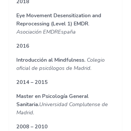
2018
Eye Movement Desensitization and
Reprocessing (Level 1) EMDR
.
Asociación EMDREspaña
2016
Introducción al Mindfulness.
Colegio
oficial de psicólogos de Madrid.
2014 – 2015
Master en Psicología General
Sanitaria.
Universidad Complutense de
Madrid.
2008 – 2010