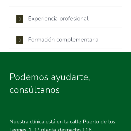
Experiencia profesional
Formación complementaria
Podemos ayudarte,
consúltanos
Nuestra clínica está en la calle Puerto de los
Leones, 1, 1ª planta, despacho 116.