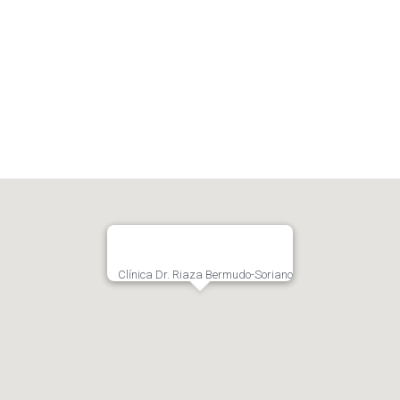
Contencioso-administrativo
Clínica Dr. Riaza Bermudo-Soriano