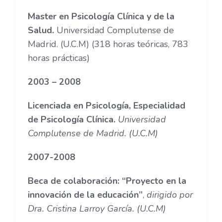
Master en Psicología Clínica y de la
Salud.
Universidad Complutense de
Madrid. (U.C.M) (318 horas teóricas, 783
horas prácticas)
2003 – 2008
Licenciada en Psicología, Especialidad
de Psicología Clínica.
Universidad
Complutense de Madrid. (U.C.M)
2007-2008
Beca de colaboración: “Proyecto en la
innovación de la educación”
,
dirigido por
Dra. Cristina Larroy García. (U.C.M)