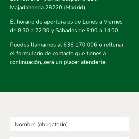
Majadahonda 28220 (Madrid).
El horario de apertura es de Lunes a Viernes
de 8:30 a 22:30 y Sábados de 9:00 a 14:00.
Puedes llamarnos al 636 170 006 o rellenar
el formulario de contacto que tienes a
continuación, será un placer atenderte.