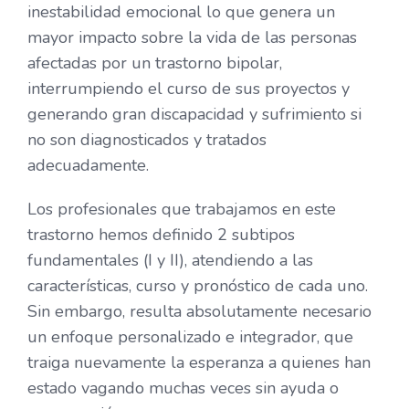
inestabilidad emocional lo que genera un
mayor impacto sobre la vida de las personas
afectadas por un trastorno bipolar,
interrumpiendo el curso de sus proyectos y
generando gran discapacidad y sufrimiento si
no son diagnosticados y tratados
adecuadamente.
Los profesionales que trabajamos en este
trastorno hemos definido 2 subtipos
fundamentales (I y II), atendiendo a las
características, curso y pronóstico de cada uno.
Sin embargo, resulta absolutamente necesario
un enfoque personalizado e integrador, que
traiga nuevamente la esperanza a quienes han
estado vagando muchas veces sin ayuda o