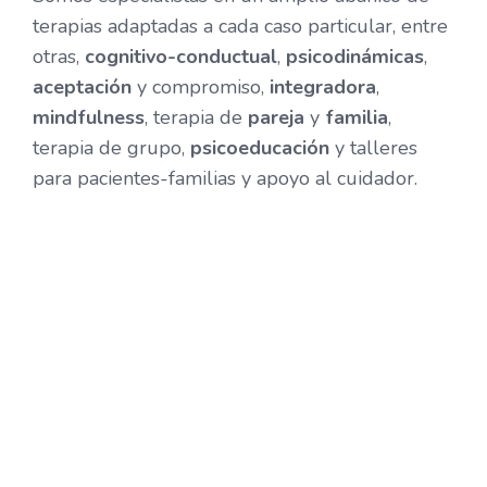
terapias adaptadas a cada caso particular, entre
otras,
cognitivo-conductual
,
psicodinámicas
,
aceptación
y compromiso,
integradora
,
mindfulness
, terapia de
pareja
y
familia
,
terapia de grupo,
psicoeducación
y talleres
para pacientes-familias y apoyo al cuidador.