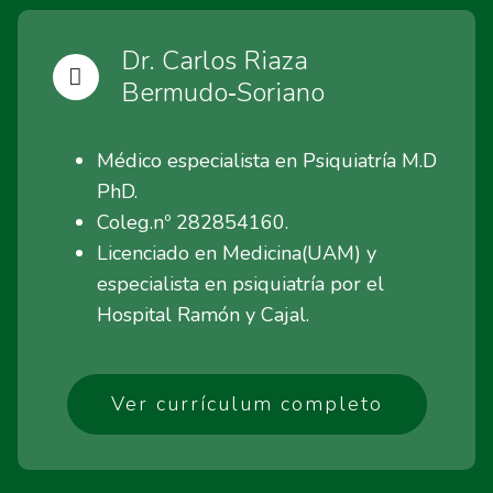
Dr. Carlos Riaza
Bermudo‑Soriano
Médico especialista en Psiquiatría M.D
PhD.
Coleg.nº 282854160.
Licenciado en Medicina(UAM) y
especialista en psiquiatría por el
Hospital Ramón y Cajal.
Ver currículum completo