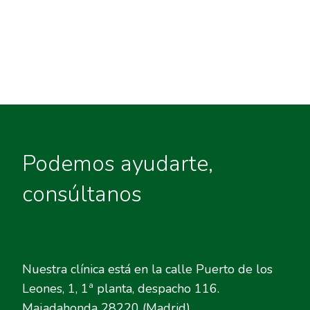
Podemos ayudarte,
consúltanos
Nuestra clínica está en la calle Puerto de los
Leones, 1, 1ª planta, despacho 116.
Majadahonda 28220 (Madrid).