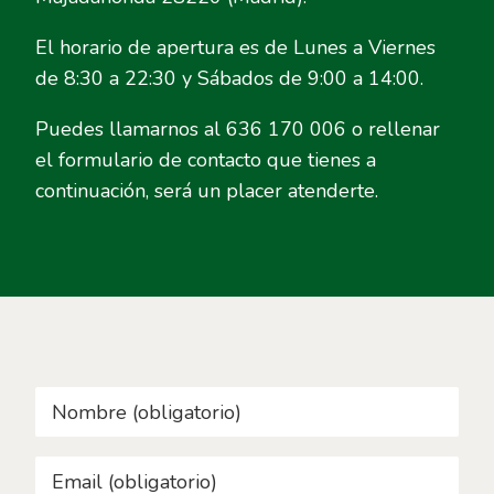
El horario de apertura es de Lunes a Viernes
de 8:30 a 22:30 y Sábados de 9:00 a 14:00.
Puedes llamarnos al 636 170 006 o rellenar
el formulario de contacto que tienes a
continuación, será un placer atenderte.