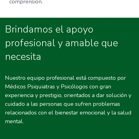
comprensión.
Brindamos el apoyo
profesional y amable que
necesita
Nuestro equipo profesional está compuesto por
Médicos Psiquiatras y Psicólogos con gran
experiencia y prestigio, orientados a dar solución y
cuidado a las personas que sufren problemas
relacionados con el bienestar emocional y la salud
mental.