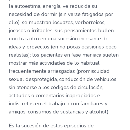
la autoestima, energía, ve reducida su
necesidad de dormir (sin verse fatigados por
ello), se muestran locuazes, verborreicos,
jocosos o irritables; sus pensamientos bullen
uno tras otro en una sucesión incesante de
ideas y proyectos (en no pocas ocasiones poco
realistas); los pacientes en fase maniaca suelen
mostrar más actividades de lo habitual,
frecuentemente arriesgadas (promiscuidad
sexual desprotegida, conducción de vehículos
sin atenerse a los códigos de circulación,
actitudes o comentarios inapropiados e
indiscretos en el trabajo o con familiares y
amigos, consumos de sustancias y alcohol).
Es la sucesión de estos episodios de