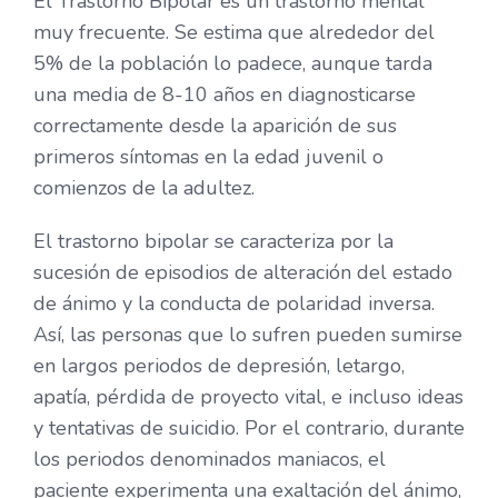
El Trastorno Bipolar es un trastorno mental
muy frecuente. Se estima que alrededor del
5% de la población lo padece, aunque tarda
una media de 8-10 años en diagnosticarse
correctamente desde la aparición de sus
primeros síntomas en la edad juvenil o
comienzos de la adultez.
El trastorno bipolar se caracteriza por la
sucesión de episodios de alteración del estado
de ánimo y la conducta de polaridad inversa.
Así, las personas que lo sufren pueden sumirse
en largos periodos de depresión, letargo,
apatía, pérdida de proyecto vital, e incluso ideas
y tentativas de suicidio. Por el contrario, durante
los periodos denominados maniacos, el
paciente experimenta una exaltación del ánimo,