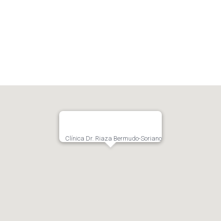
Clínica Dr. Riaza Bermudo-Soriano