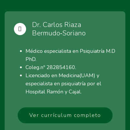
Dr. Carlos Riaza
Bermudo‑Soriano
Médico especialista en Psiquiatría M.D
PhD.
Coleg.nº 282854160.
Licenciado en Medicina(UAM) y
especialista en psiquiatría por el
Hospital Ramón y Cajal.
Ver currículum completo