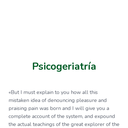
Psicogeriatría
«But I must explain to you how all this
mistaken idea of denouncing pleasure and
praising pain was born and I will give you a
complete account of the system, and expound
the actual teachings of the great explorer of the