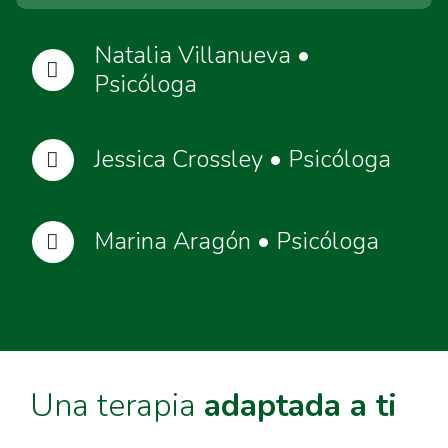
Natalia Villanueva •
Psicóloga
Jessica Crossley • Psicóloga
Marina Aragón • Psicóloga
Una terapia
adaptada a ti