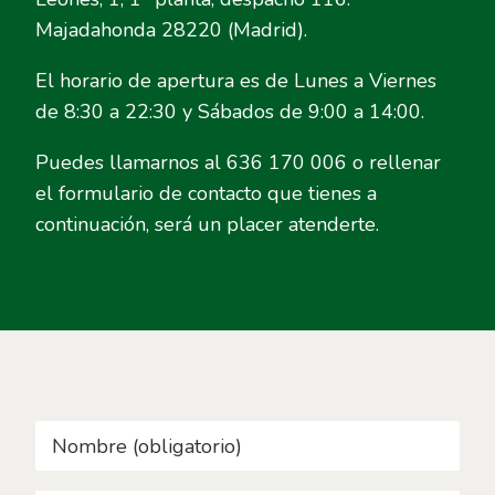
Majadahonda 28220 (Madrid).
El horario de apertura es de Lunes a Viernes
de 8:30 a 22:30 y Sábados de 9:00 a 14:00.
Puedes llamarnos al 636 170 006 o rellenar
el formulario de contacto que tienes a
continuación, será un placer atenderte.