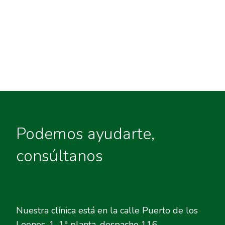
Podemos ayudarte,
consúltanos
Nuestra clínica está en la calle Puerto de los
Leones, 1, 1ª planta, despacho 116.