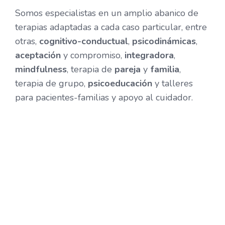
Somos especialistas en un amplio abanico de
terapias adaptadas a cada caso particular, entre
otras,
cognitivo-conductual
,
psicodinámicas
,
aceptación
y compromiso,
integradora
,
mindfulness
, terapia de
pareja
y
familia
,
terapia de grupo,
psicoeducación
y talleres
para pacientes-familias y apoyo al cuidador.