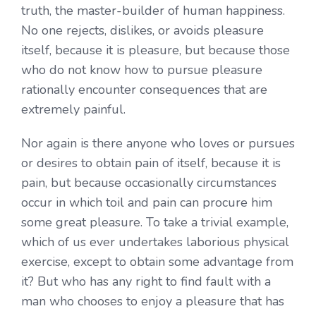
truth, the master-builder of human happiness.
No one rejects, dislikes, or avoids pleasure
itself, because it is pleasure, but because those
who do not know how to pursue pleasure
rationally encounter consequences that are
extremely painful.
Nor again is there anyone who loves or pursues
or desires to obtain pain of itself, because it is
pain, but because occasionally circumstances
occur in which toil and pain can procure him
some great pleasure. To take a trivial example,
which of us ever undertakes laborious physical
exercise, except to obtain some advantage from
it? But who has any right to find fault with a
man who chooses to enjoy a pleasure that has