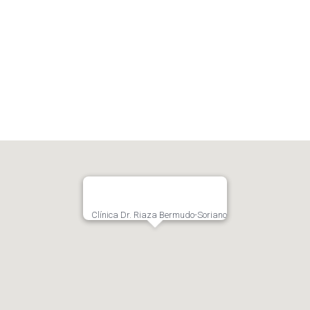
Contencioso-administrativo
Clínica Dr. Riaza Bermudo-Soriano